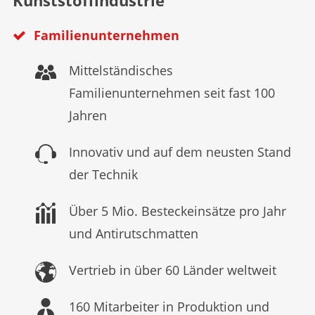
Kunststoffindustrie
Familienunternehmen
Mittelständisches
Familienunternehmen seit fast 100
Jahren
Innovativ und auf dem neusten Stand
der Technik
Über 5 Mio. Besteckeinsätze pro Jahr
und Antirutschmatten
Vertrieb in über 60 Länder weltweit
160 Mitarbeiter in Produktion und