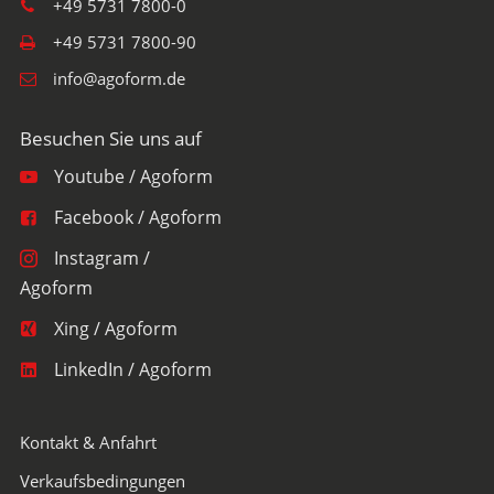
+49 5731 7800-0
+49 5731 7800-90
info@agoform.de
Youtube / Agoform
Facebook / Agoform
Instagram /
Agoform
Xing / Agoform
LinkedIn / Agoform
Kontakt & Anfahrt
Verkaufsbedingungen