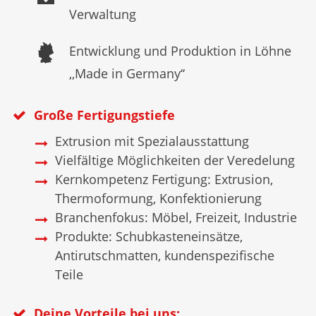
Verwaltung
Entwicklung und Produktion in Löhne
,,Made in Germany‘‘
Große Fertigungstiefe
Extrusion mit Spezialausstattung
Vielfältige Möglichkeiten der Veredelung
Kernkompetenz Fertigung: Extrusion,
Thermoformung, Konfektionierung
Branchenfokus: Möbel, Freizeit, Industrie
Produkte: Schubkasteneinsätze,
Antirutschmatten, kundenspezifische
Teile
Deine Vorteile bei uns: