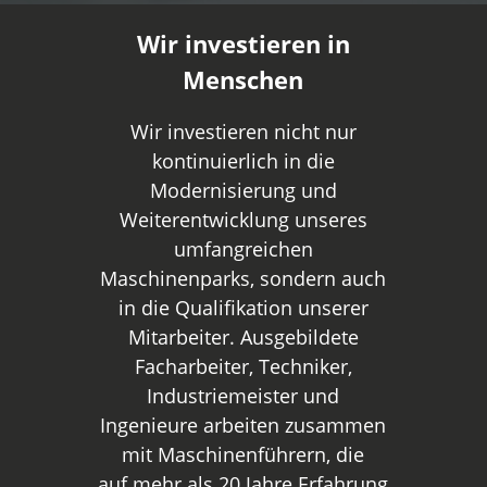
Wir investieren in
Menschen
Wir investieren nicht nur
kontinuierlich in die
Modernisierung und
Weiterentwicklung unseres
umfangreichen
Maschinenparks, sondern auch
in die Qualifikation unserer
Mitarbeiter. Ausgebildete
Facharbeiter, Techniker,
Industriemeister und
Ingenieure arbeiten zusammen
mit Maschinenführern, die
auf mehr als 20 Jahre Erfahrung