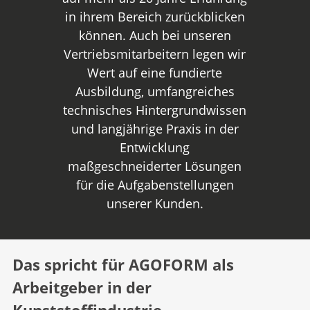
in ihrem Bereich zurückblicken
können. Auch bei unseren
Vertriebsmitarbeitern legen wir
Wert auf eine fundierte
Ausbildung, umfangreiches
technisches Hintergrundwissen
und langjährige Praxis in der
Entwicklung
maßgeschneiderter Lösungen
für die Aufgabenstellungen
unserer Kunden.
Das spricht für AGOFORM als
Arbeitgeber in der