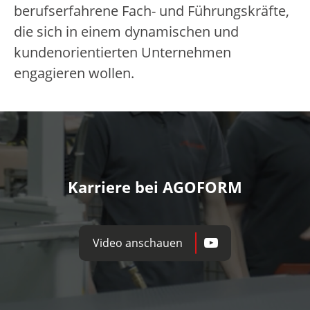
berufserfahrene Fach- und Führungskräfte,
die sich in einem dynamischen und
kundenorientierten Unternehmen
engagieren wollen.
Karriere bei AGOFORM
Video anschauen