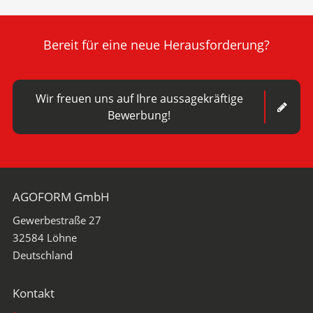
Bereit für eine neue Herausforderung?
Wir freuen uns auf Ihre aussagekräftige
Bewerbung!
AGOFORM GmbH
Gewerbestraße 27
32584
Löhne