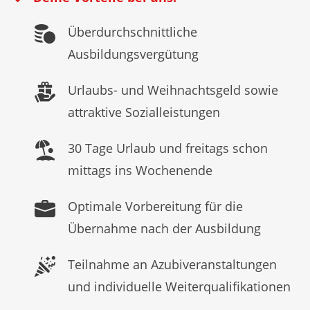
Überdurchschnittliche
Ausbildungsvergütung
Urlaubs- und Weihnachtsgeld sowie
attraktive Sozialleistungen
30 Tage Urlaub und freitags schon
mittags ins Wochenende
Optimale Vorbereitung für die
Übernahme nach der Ausbildung
Teilnahme an Azubiveranstaltungen
und individuelle Weiterqualifikationen