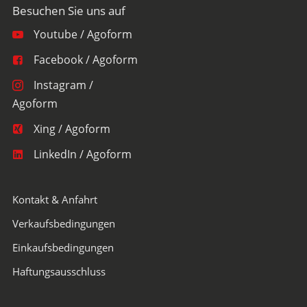
Youtube / Agoform
Facebook / Agoform
Instagram /
Agoform
Xing / Agoform
LinkedIn / Agoform
Kontakt & Anfahrt
Verkaufsbedingungen
Einkaufsbedingungen
Haftungsausschluss