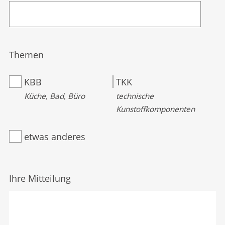
Themen
KBB
TKK
Küche, Bad, Büro
technische
Kunstoffkomponenten
etwas anderes
Ihre Mitteilung