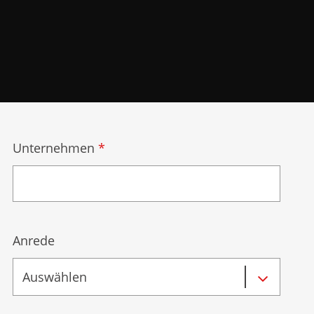
Unternehmen
*
Anrede
Auswählen