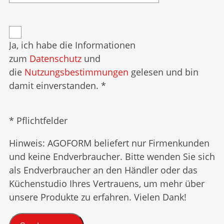
Ja, ich habe die Informationen
zum
Datenschutz
und
die
Nutzungsbestimmungen
gelesen und bin
damit einverstanden. *
* Pflichtfelder
Hinweis: AGOFORM beliefert nur Firmenkunden
und keine Endverbraucher. Bitte wenden Sie sich
als Endverbraucher an den Händler oder das
Küchenstudio Ihres Vertrauens, um mehr über
unsere Produkte zu erfahren. Vielen Dank!