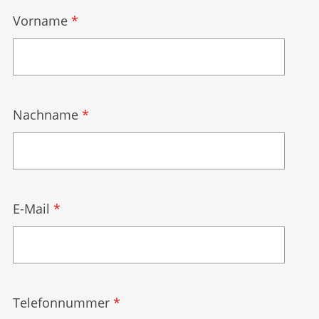
Vorname
*
Nachname
*
E-Mail
*
Telefonnummer
*