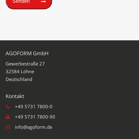
Senden
AGOFORM GmbH
Gewerbestraße 27
32584
Löhne
+49 5731 7800-0
+49 5731 7800-90
info@agoform.de