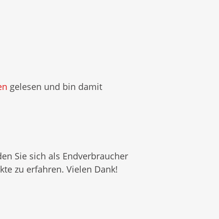
en
gelesen und bin damit
en Sie sich als Endverbraucher
te zu erfahren. Vielen Dank!