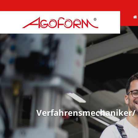
Verfahrensmechaniker/ 