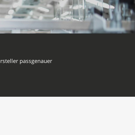
rsteller passgenauer