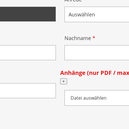
Auswählen
Nachname
*
Anhänge (nur PDF / max
+