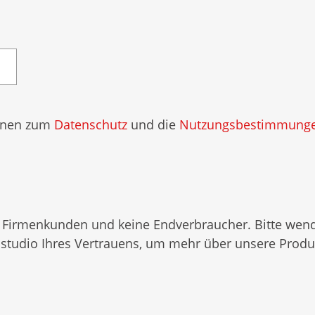
ionen zum
Datenschutz
und die
Nutzungsbestimmung
 Firmenkunden und keine Endverbraucher. Bitte wend
tudio Ihres Vertrauens, um mehr über unsere Produk