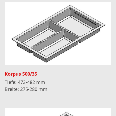
Korpus 500/35
Tiefe: 473-482 mm
Breite: 275-280 mm