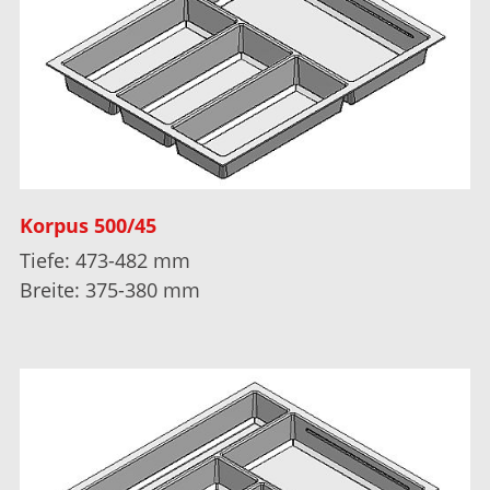
Korpus 500/45
Tiefe: 473-482 mm
Breite: 375-380 mm