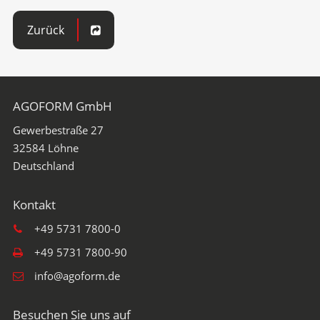
Zurück
AGOFORM GmbH
Gewerbestraße 27
32584
Löhne
+49 5731 7800-0
+49 5731 7800-90
info@agoform.de