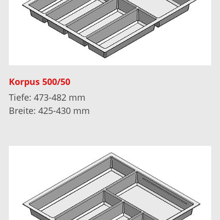
Korpus 500/50
Tiefe: 473-482 mm
Breite: 425-430 mm