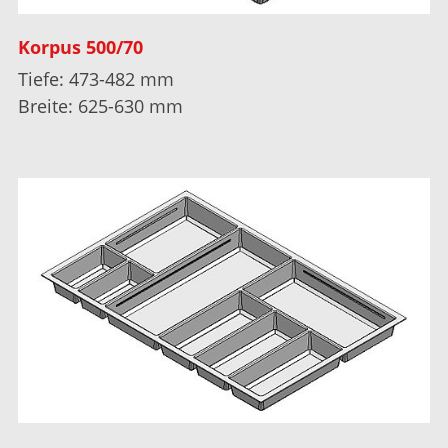
Korpus 500/70
Tiefe: 473-482 mm
Breite: 625-630 mm