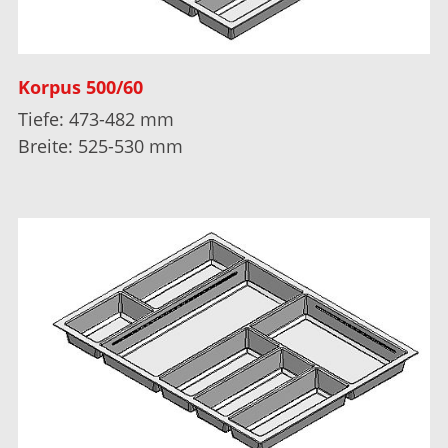
Korpus 500/60
Tiefe: 473-482 mm
Breite: 525-530 mm