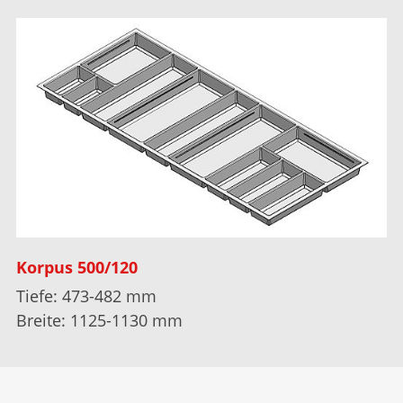
Korpus 500/120
Tiefe: 473-482 mm
Breite: 1125-1130 mm