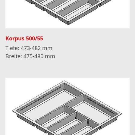
Korpus 500/55
Tiefe: 473-482 mm
Breite: 475-480 mm