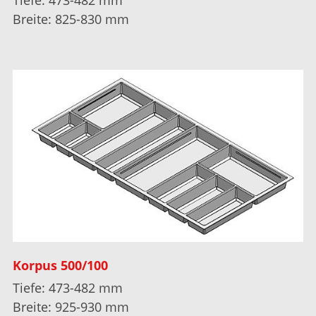
Breite: 825-830 mm
Korpus 500/100
Tiefe: 473-482 mm
Breite: 925-930 mm