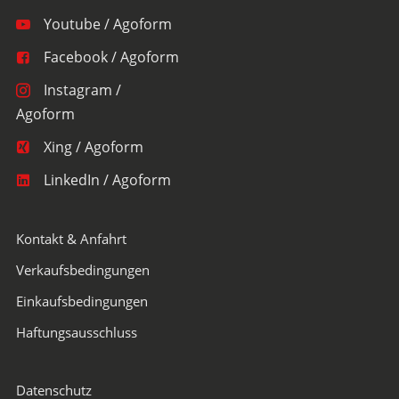
Youtube / Agoform
Facebook / Agoform
Instagram /
Agoform
Xing / Agoform
LinkedIn / Agoform
Kontakt & Anfahrt
Verkaufsbedingungen
Einkaufsbedingungen
Haftungsausschluss
Datenschutz