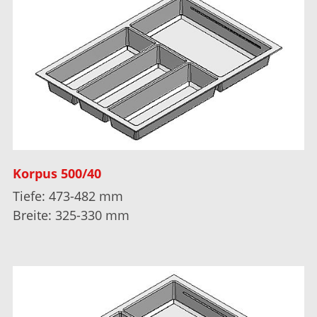
Korpus 500/40
Tiefe: 473-482 mm
Breite: 325-330 mm