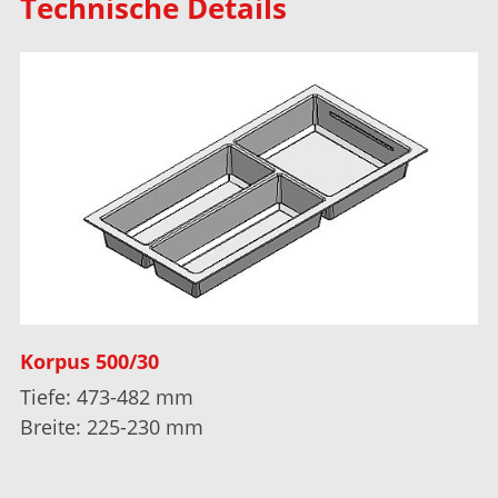
Technische Details
Korpus 500/30
Tiefe: 473-482 mm
Breite: 225-230 mm