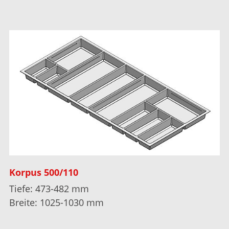
Korpus 500/110
Tiefe: 473-482 mm
Breite: 1025-1030 mm