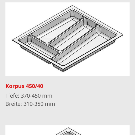
Korpus 450/40
Tiefe: 370-450 mm
Breite: 310-350 mm