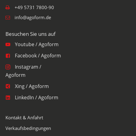
+49 5731 7800-90
info@agoform.de
Youtube / Agoform
Facebook / Agoform
Instagram /
Agoform
Xing / Agoform
LinkedIn / Agoform
Kontakt & Anfahrt
Verkaufsbedingungen