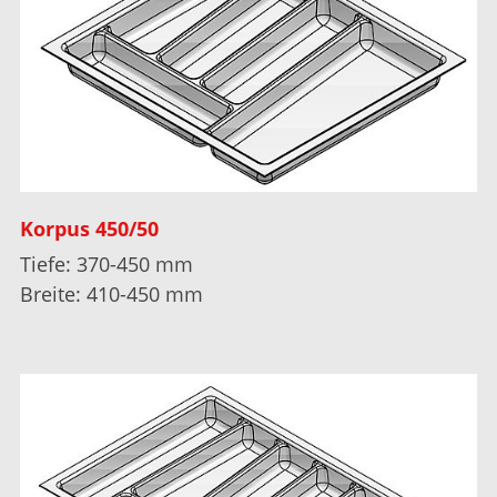
Korpus 450/50
Tiefe: 370-450 mm
Breite: 410-450 mm