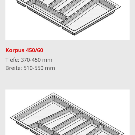
Korpus 450/60
Tiefe: 370-450 mm
Breite: 510-550 mm