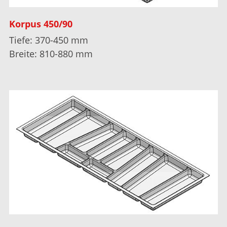
Korpus 450/90
Tiefe: 370-450 mm
Breite: 810-880 mm