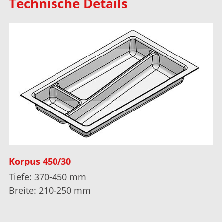
Technische Details
Korpus 450/30
Tiefe: 370-450 mm
Breite: 210-250 mm