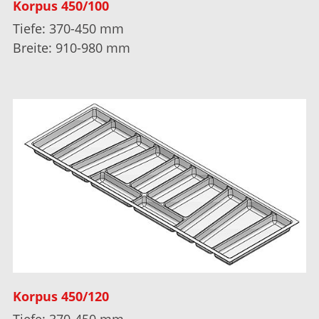
Korpus 450/100
Tiefe: 370-450 mm
Breite: 910-980 mm
Korpus 450/120
Tiefe: 370-450 mm