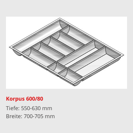
Korpus 600/80
Tiefe: 550-630 mm
Breite: 700-705 mm