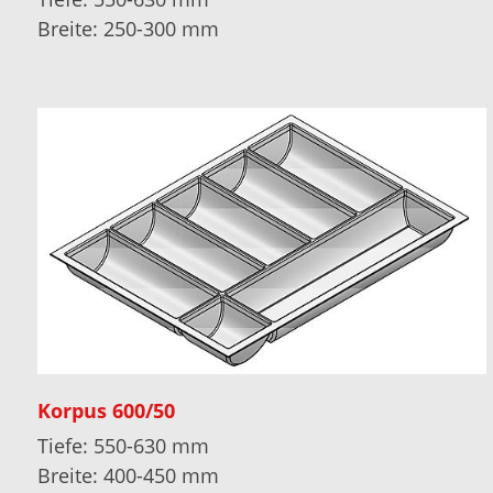
Breite: 250-300 mm
Korpus 600/50
Tiefe: 550-630 mm
Breite: 400-450 mm