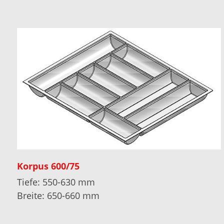
Korpus 600/75
Tiefe: 550-630 mm
Breite: 650-660 mm