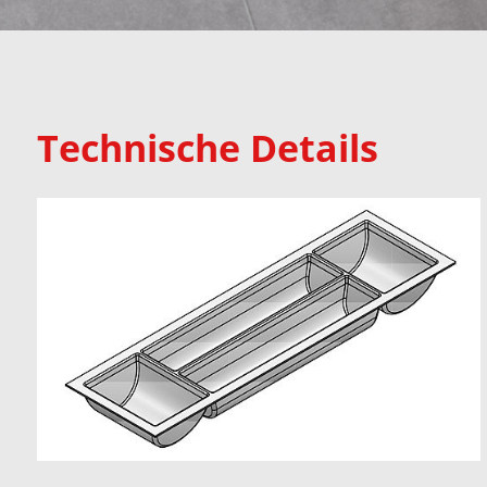
Technische Details