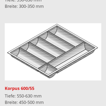
Breite: 300-350 mm
Korpus 600/55
Tiefe: 550-630 mm
Breite: 450-500 mm