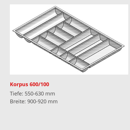
Korpus 600/100
Tiefe: 550-630 mm
Breite: 900-920 mm