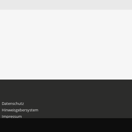
Datenschutz
Hinweisgebersystem
Impressum
© 2026