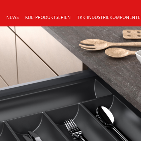
NEWS
KBB-PRODUKTSERIEN
TKK-INDUSTRIEKOMPONENT