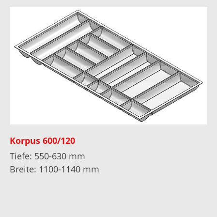
Korpus 600/120
Tiefe: 550-630 mm
Breite: 1100-1140 mm