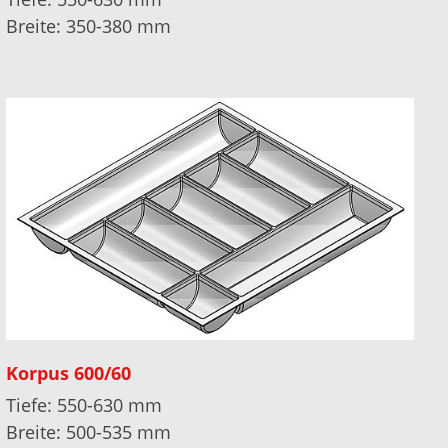
Breite: 350-380 mm
Korpus 600/60
Tiefe: 550-630 mm
Breite: 500-535 mm