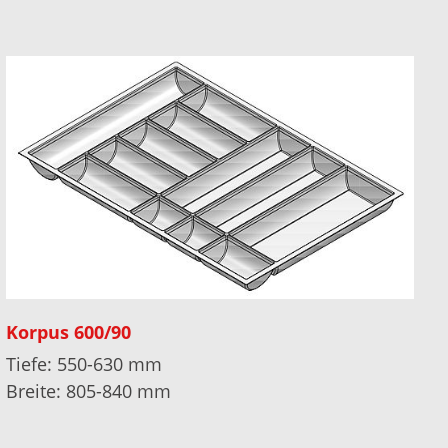
Korpus 600/90
Tiefe: 550-630 mm
Breite: 805-840 mm