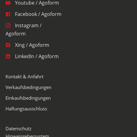
Youtube / Agoform
Facebook / Agoform
Instagram /
Agoform
Xing / Agoform
LinkedIn / Agoform
Kontakt & Anfahrt
Verkaufsbedingungen
Einkaufsbedingungen
Haftungsausschluss
Datenschutz
Hinweisgebersystem