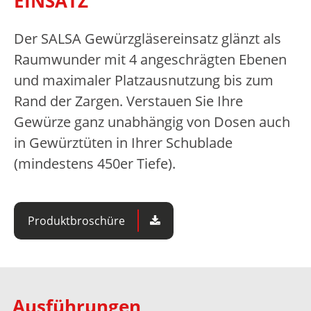
EINSATZ
Der SALSA Gewürzgläsereinsatz glänzt als
Raumwunder mit 4 angeschrägten Ebenen
und maximaler Platzausnutzung bis zum
Rand der Zargen. Verstauen Sie Ihre
Gewürze ganz unabhängig von Dosen auch
in Gewürztüten in Ihrer Schublade
(mindestens 450er Tiefe).
Produktbroschüre
Ausführungen