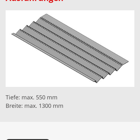
Tiefe: max. 550 mm
Breite: max. 1300 mm