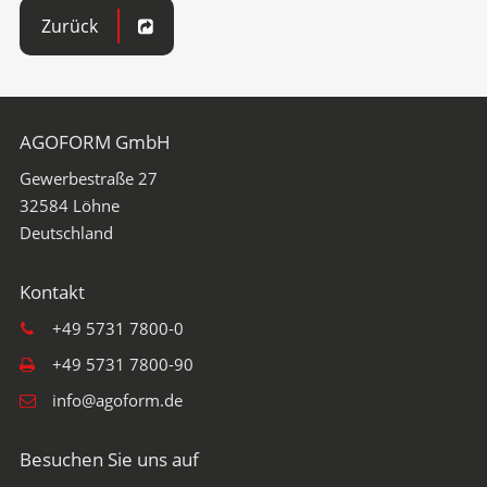
Zurück
AGOFORM GmbH
Gewerbestraße 27
32584
Löhne
+49 5731 7800-0
+49 5731 7800-90
info@agoform.de